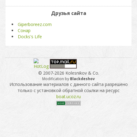
Друзья сайта
Giperboreez.com
Сонар
Docks's Life
© 2007-2026 Kolesnikov & Co.
Modification by
Blackdeshov
Использование материалов с данного сайта разрешено
только с установкой обратной ссылки на ресурс
boat.ucoz.ru