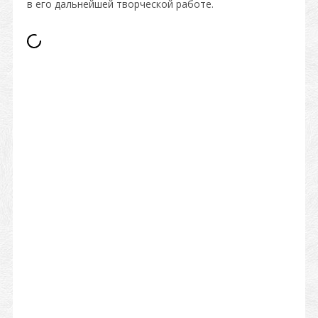
в его дальнейшей творческой работе.