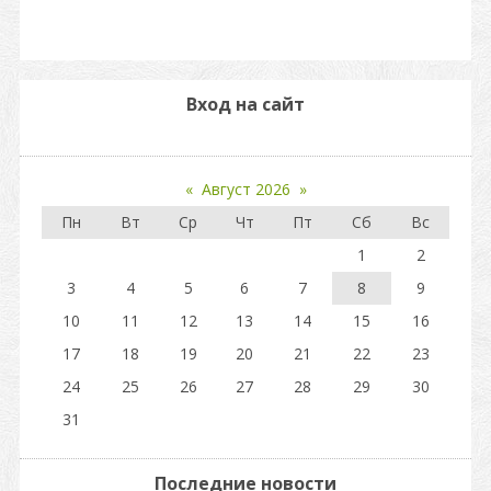
Вход на сайт
«
Август 2026
»
Пн
Вт
Ср
Чт
Пт
Сб
Вс
1
2
3
4
5
6
7
8
9
10
11
12
13
14
15
16
17
18
19
20
21
22
23
24
25
26
27
28
29
30
31
Последние новости