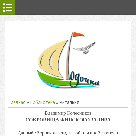
Главная
»
Библиотека
» Читальня
Владимир Колесников
СОКРОВИЩА ФИНСКОГО ЗАЛИВА
Данный сборник легенд, в той или иной степени