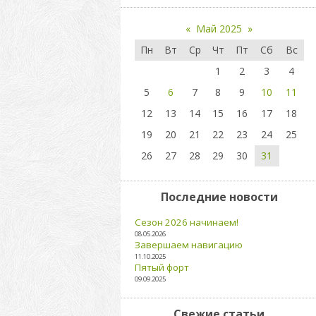
«
Май 2025
»
Пн
Вт
Ср
Чт
Пт
Сб
Вс
1
2
3
4
5
6
7
8
9
10
11
12
13
14
15
16
17
18
19
20
21
22
23
24
25
26
27
28
29
30
31
Последние новости
Сезон 2026 начинаем!
08.05.2026
Завершаем навигацию
11.10.2025
Пятый форт
09.09.2025
Свежие статьи