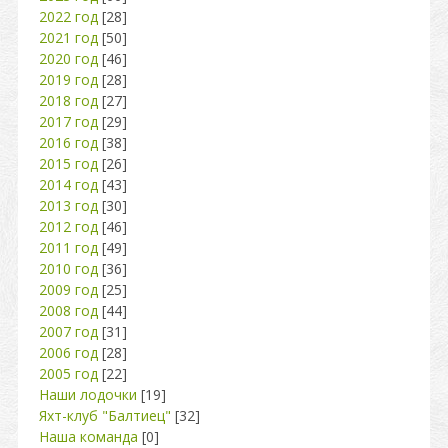
2022 год
[28]
2021 год
[50]
2020 год
[46]
2019 год
[28]
2018 год
[27]
2017 год
[29]
2016 год
[38]
2015 год
[26]
2014 год
[43]
2013 год
[30]
2012 год
[46]
2011 год
[49]
2010 год
[36]
2009 год
[25]
2008 год
[44]
2007 год
[31]
2006 год
[28]
2005 год
[22]
Наши лодочки
[19]
Яхт-клуб "Балтиец"
[32]
Наша команда
[0]