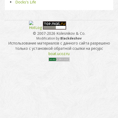
Docks's Life
© 2007-2026 Kolesnikov & Co.
Modification by
Blackdeshov
Использование материалов с данного сайта разрешено
только с установкой обратной ссылки на ресурс
boat.ucoz.ru