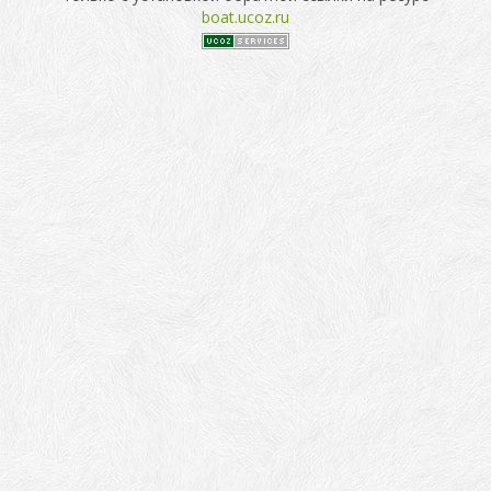
boat.ucoz.ru