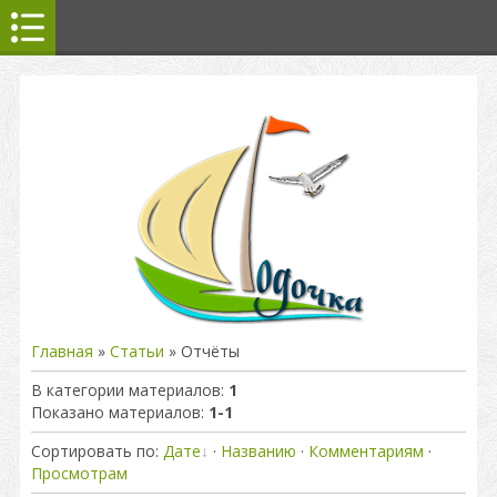
Главная
»
Статьи
» Отчёты
В категории материалов
:
1
Показано материалов
:
1-1
Сортировать по
:
Дате
·
Названию
·
Комментариям
·
Просмотрам